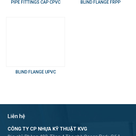
PIPE FITTINGS CAP CPVC
BLIND FLANGE FRPP
BLIND FLANGE UPVC
Liên hệ
CÔNG TY CP NHỰA KỸ THUẬT KVG