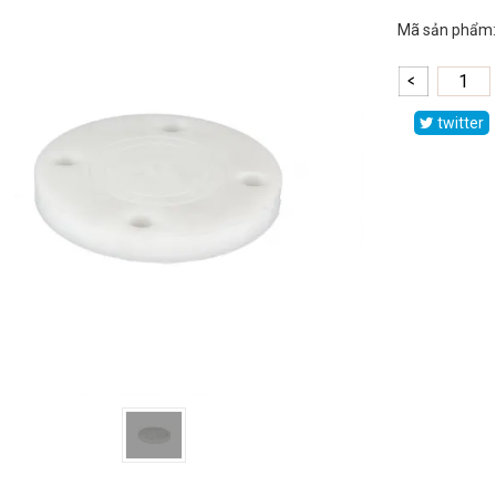
Mã sản phẩm:
twitter