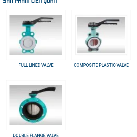
SẢN PHẨM LIÊN QUAN
FULL LINED VALVE
COMPOSITE PLASTIC VALVE
DOUBLE FLANGE VALVE