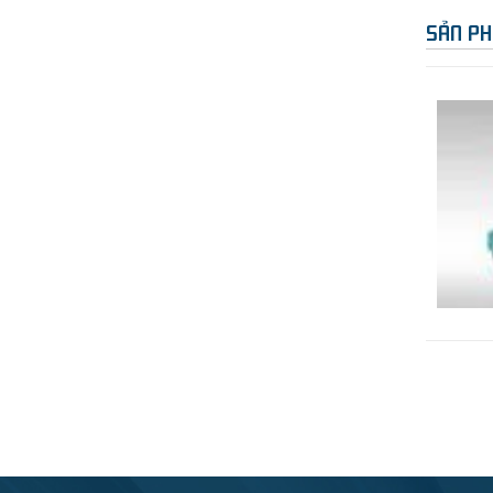
SẢN PH