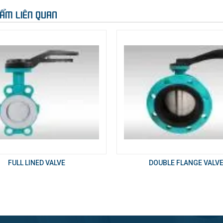
ẨM LIÊN QUAN
FULL LINED VALVE
DOUBLE FLANGE VALV