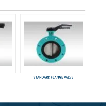
E
STANDARD FLANGE VALVE