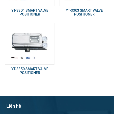
YT-3301 SMART VALVE
YT-3303 SMART VALVE
POSITIONER
POSITIONER
YT-3350 SMART VALVE
POSITIONER
Liên hệ