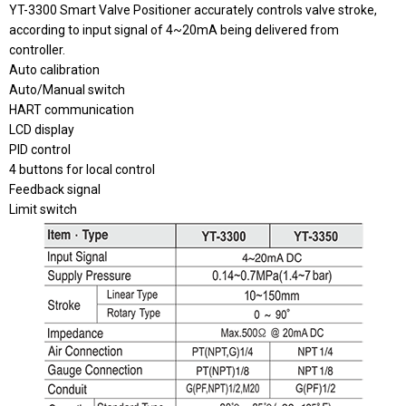
YT-3300 Smart Valve Positioner accurately controls valve stroke,
according to input signal of 4~20mA being delivered from
controller.
Auto calibration
Auto/Manual switch
HART communication
LCD display
PID control
4 buttons for local control
Feedback signal
Limit switch