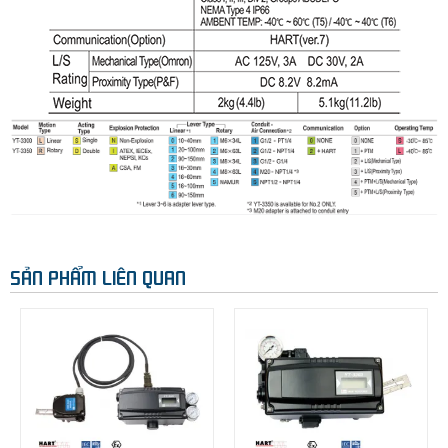
SẢN PHẨM LIÊN QUAN