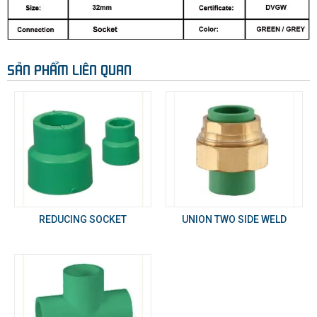
SẢN PHẨM LIÊN QUAN
REDUCING SOCKET
UNION TWO SIDE WELD