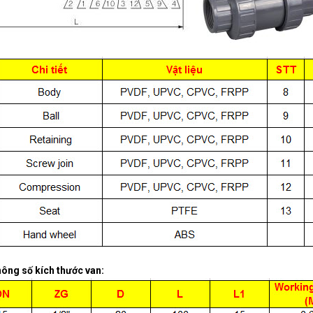
thông số kích thước van: