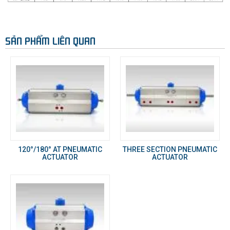
SẢN PHẨM LIÊN QUAN
120°/180° AT PNEUMATIC
THREE SECTION PNEUMATIC
ACTUATOR
ACTUATOR