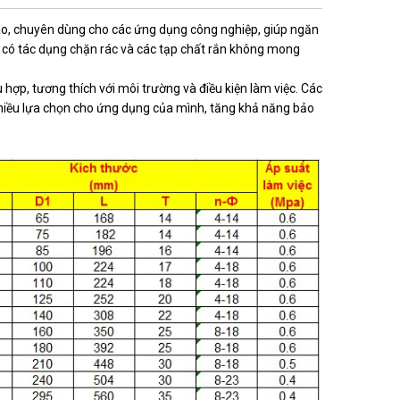
cao, chuyên dùng cho các ứng dụng công nghiệp, giúp ngăn
có tác dụng chặn rác và các tạp chất rắn không mong
hợp, tương thích với môi trường và điều kiện làm việc. Các
hiều lựa chọn cho ứng dụng của mình, tăng khả năng bảo