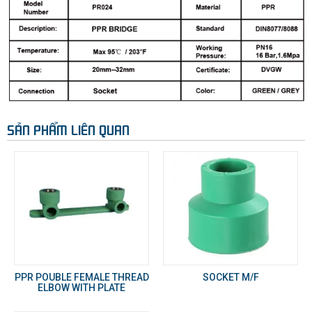
SẢN PHẨM LIÊN QUAN
PPR POUBLE FEMALE THREAD
SOCKET M/F
ELBOW WITH PLATE