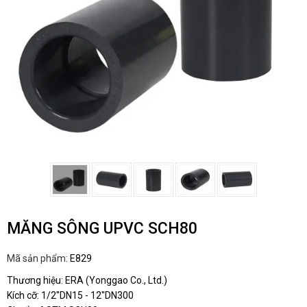
MĂNG SÔNG UPVC SCH80
Mã sản phẩm:
E829
Thương hiệu: ERA (Yonggao Co., Ltd.)
Kích cỡ: 1/2''DN15 - 12''DN300