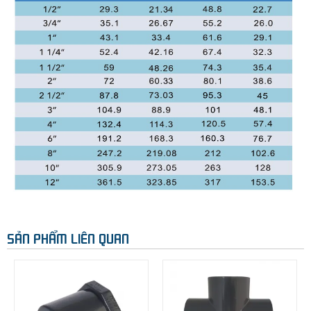
SẢN PHẨM LIÊN QUAN