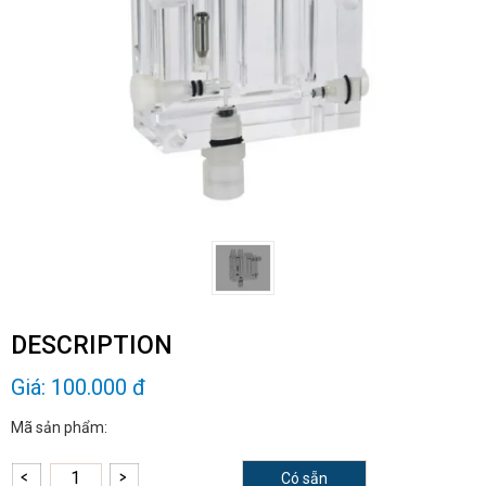
DESCRIPTION
Giá:
100.000 đ
Mã sản phẩm:
Có sẵn