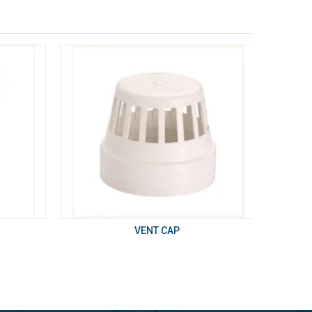
VENT CAP