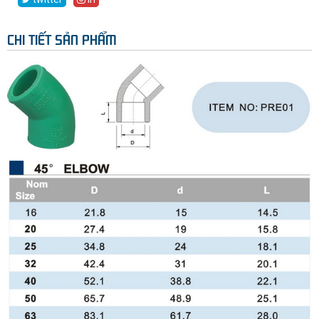
CHI TIẾT SẢN PHẨM