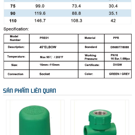
SẢN PHẨM LIÊN QUAN